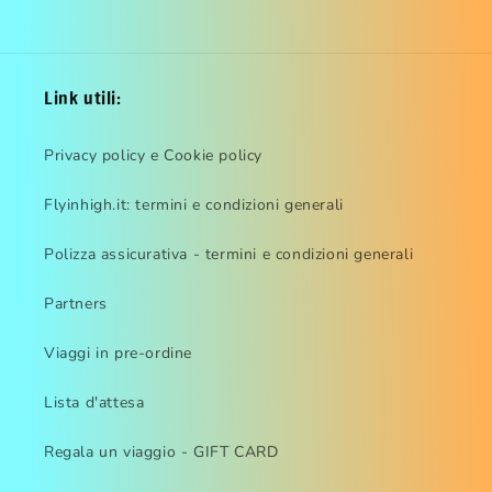
Link utili:
Privacy policy e Cookie policy
Flyinhigh.it: termini e condizioni generali
Polizza assicurativa - termini e condizioni generali
Partners
Viaggi in pre-ordine
Lista d'attesa
Regala un viaggio - GIFT CARD